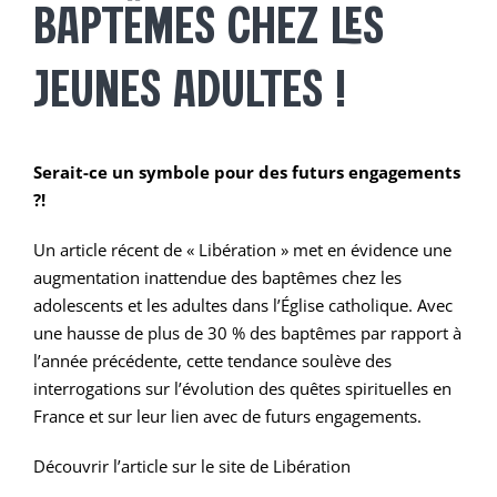
BAPTÊMES CHEZ LES
JEUNES ADULTES !
Serait-ce un symbole pour des futurs engagements
?!
Un article récent de « Libération » met en évidence une
augmentation inattendue des baptêmes chez les
adolescents et les adultes dans l’Église catholique. Avec
une hausse de plus de 30 % des baptêmes par rapport à
l’année précédente, cette tendance soulève des
interrogations sur l’évolution des quêtes spirituelles en
France et sur leur lien avec de futurs engagements.
Découvrir l’article sur le site de Libération