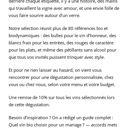
derrière chaque étiquette, il y a une histoire, des mains
qui travaillent la vigne avec amour, et une envie folle de
vous faire sourire autour d’un verre.
Notre sélection réunit plus de 80 références bio et
biodynamiques : des bulles pour le vin d’honneur, des
blancs frais pour les entrées, des rouges de caractère
pour les plats, et même des pétillants sans alcool pour
que tous vos invités puissent trinquer avec style.
Et pour ne rien laisser au hasard, on vient vous
rencontrer pour une dégustation personnalisée, chez
vous ou chez nous, selon votre menu et votre budget.
Une remise de 10% sur tous les vins sélectionnés lors
de cette dégustation.
Besoin d’inspiration ? On a rédigé un guide complet :
Quel vin bio choisir pour un mariage ? — accords mets