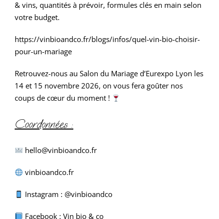
& vins, quantités à prévoir, formules clés en main selon
votre budget.
https://vinbioandco.fr/blogs/infos/quel-vin-bio-choisir-
pour-un-mariage
Retrouvez-nous au Salon du Mariage d’Eurexpo Lyon les
14 et 15 novembre 2026, on vous fera goûter nos
coups de cœur du moment !
Coordonnées :
hello@vinbioandco.fr
vinbioandco.fr
Instagram : @vinbioandco
Facebook : Vin bio & co