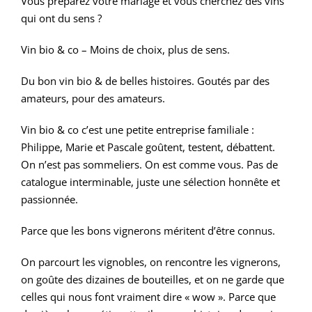
Vous préparez votre mariage et vous cherchez des vins
qui ont du sens ?
Vin bio & co – Moins de choix, plus de sens.
Du bon vin bio & de belles histoires. Goutés par des
amateurs, pour des amateurs.
Vin bio & co c’est une petite entreprise familiale :
Philippe, Marie et Pascale goûtent, testent, débattent.
On n’est pas sommeliers. On est comme vous. Pas de
catalogue interminable, juste une sélection honnête et
passionnée.
Parce que les bons vignerons méritent d’être connus.
On parcourt les vignobles, on rencontre les vignerons,
on goûte des dizaines de bouteilles, et on ne garde que
celles qui nous font vraiment dire « wow ». Parce que