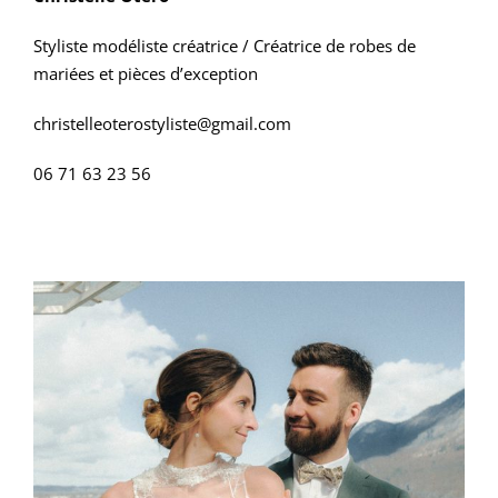
Styliste modéliste créatrice /
Créatrice de robes de
mariées et pièces d’exception
christelleoterostyliste@gmail.com
06 71 63 23 56