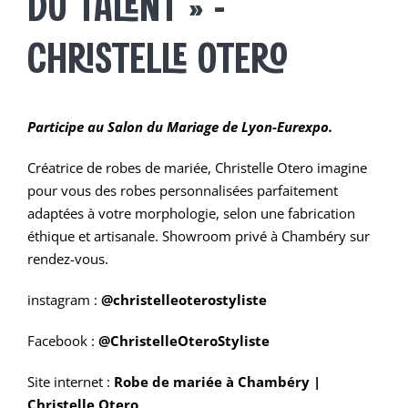
DU TALENT » –
CHRISTELLE OTERO
Participe au Salon du Mariage de Lyon-Eurexpo.
Créatrice de robes de mariée, Christelle Otero imagine
pour vous des robes personnalisées parfaitement
adaptées à votre morphologie, selon une fabrication
éthique et artisanale.
Showroom privé à Chambéry sur
rendez-vous.
instagram :
@christelleoterostyliste
Facebook :
@ChristelleOteroStyliste
Site internet :
Robe de mariée à Chambéry |
Christelle Otero