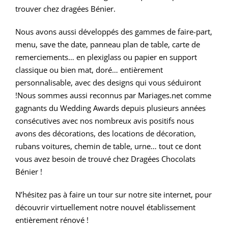
trouver chez dragées Bénier.
Nous avons aussi développés des gammes de faire-part,
menu, save the date, panneau plan de table, carte de
remerciements… en plexiglass ou papier en support
classique ou bien mat, doré… entièrement
personnalisable, avec des designs qui vous séduiront
!Nous sommes aussi reconnus par Mariages.net comme
gagnants du Wedding Awards depuis plusieurs années
consécutives avec nos nombreux avis positifs nous
avons des décorations, des locations de décoration,
rubans voitures, chemin de table, urne… tout ce dont
vous avez besoin de trouvé chez Dragées Chocolats
Bénier !
N’hésitez pas à faire un tour sur notre site internet, pour
découvrir virtuellement notre nouvel établissement
entièrement rénové !