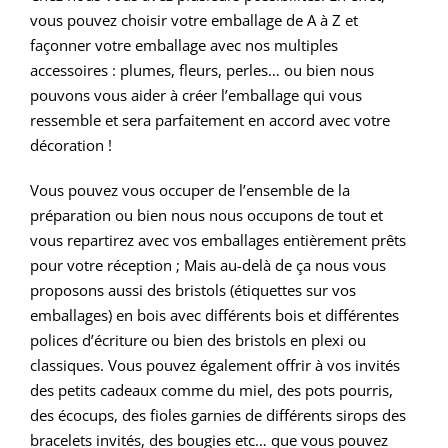
vous pouvez choisir votre emballage de A à Z et
façonner votre emballage avec nos multiples
accessoires : plumes, fleurs, perles… ou bien nous
pouvons vous aider à créer l’emballage qui vous
ressemble et sera parfaitement en accord avec votre
décoration !
Vous pouvez vous occuper de l’ensemble de la
préparation ou bien nous nous occupons de tout et
vous repartirez avec vos emballages entièrement prêts
pour votre réception ; Mais au-delà de ça nous vous
proposons aussi des bristols (étiquettes sur vos
emballages) en bois avec différents bois et différentes
polices d’écriture ou bien des bristols en plexi ou
classiques. Vous pouvez également offrir à vos invités
des petits cadeaux comme du miel, des pots pourris,
des écocups, des fioles garnies de différents sirops des
bracelets invités, des bougies etc… que vous pouvez