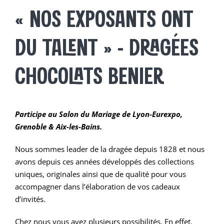
« NOS EXPOSANTS ONT
DU TALENT » – DRAGÉES
CHOCOLATS BENIER
Participe au Salon du Mariage de Lyon-Eurexpo,
Grenoble & Aix-les-Bains.
Nous sommes leader de la dragée depuis 1828 et nous
avons depuis ces années développés des collections
uniques, originales ainsi que de qualité pour vous
accompagner dans l’élaboration de vos cadeaux
d’invités.
Chez nous vous avez plusieurs possibilités. En effet,