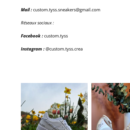
Mail :
custom.tyss.sneakers@gmail.com
Réseaux sociaux :
Facebook :
custom.tyss
Instagram :
@custom.tyss.crea