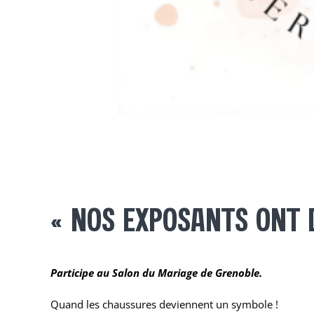
« NOS EXPOSANTS ONT 
Participe au Salon du Mariage de Grenoble.
Quand les chaussures deviennent un symbole !