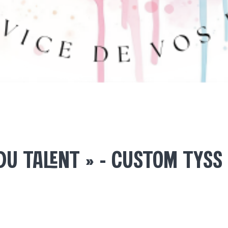
DU TALENT » – CUSTOM TYSS