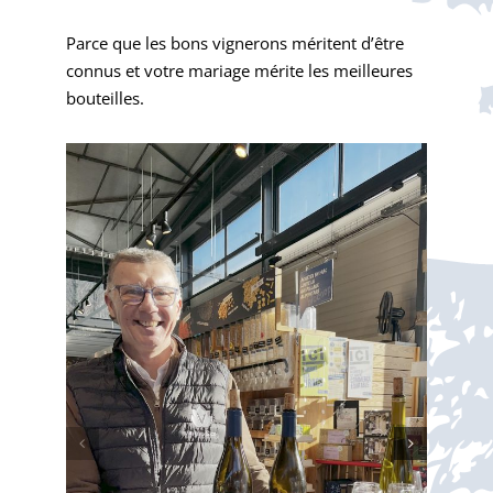
Parce que les bons vignerons méritent d’être
connus et votre mariage mérite les meilleures
bouteilles.