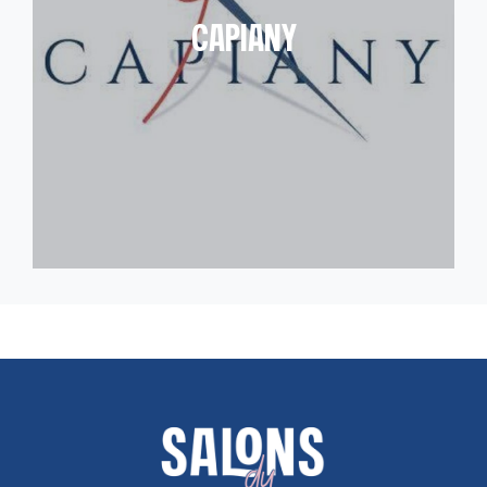
CAPIANY