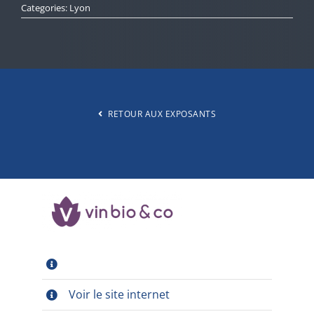
Categories:
Lyon
SALONS
EXPOSANTS
RETOUR AUX EXPOSANTS
BLOG
A PROPOS
CONTACT
Voir le site internet