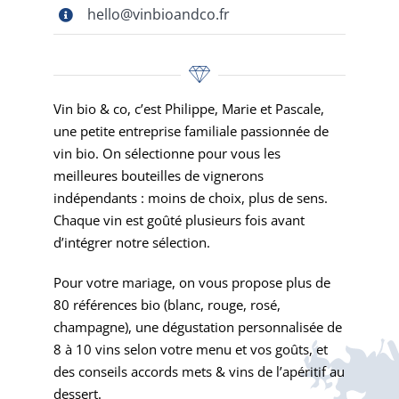
hello@vinbioandco.fr
Vin bio & co, c’est Philippe, Marie et Pascale,
une petite entreprise familiale passionnée de
vin bio.
On sélectionne pour vous les
meilleures bouteilles de vignerons
indépendants : moins de choix, plus de sens.
Chaque vin est goûté plusieurs fois avant
d’intégrer notre sélection.
Pour votre mariage, on vous propose plus de
80 références bio (blanc, rouge, rosé,
champagne), une dégustation personnalisée de
8 à 10 vins selon votre menu et vos goûts, et
des conseils accords mets & vins de l’apéritif au
dessert.