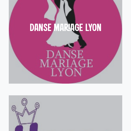
DANSE MARIAGE LYON