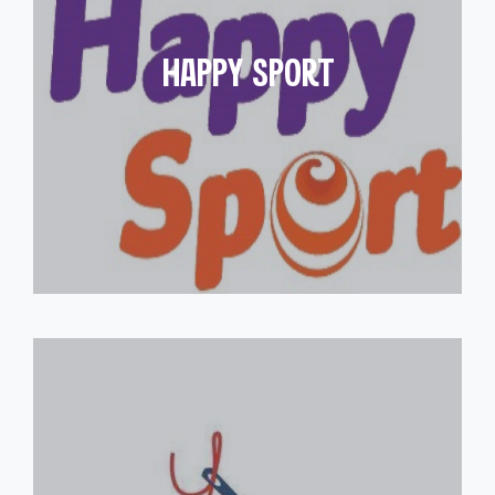
HAPPY SPORT