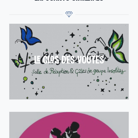
LE CLOS DES VOÛTES