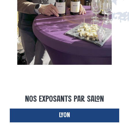
NOS EXPOSANTS PAR SALON
LYON