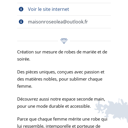
Voir le site internet
maisonroseolea@outlook.fr
Création sur mesure de robes de mariée et de
soirée.
Des pièces uniques, conçues avec passion et
des matières nobles, pour sublimer chaque
femme.
Découvrez aussi notre espace seconde main,
pour une mode durable et accessible.
Parce que chaque femme mérite une robe qui
lui ressemble, intemporelle et porteuse de