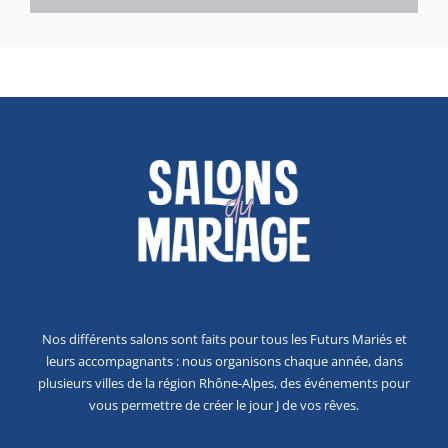
Nos différents salons sont faits pour tous les Futurs Mariés et
leurs accompagnants : nous organisons chaque année, dans
plusieurs villes de la région Rhône-Alpes, des événements pour
vous permettre de créer le jour J de vos rêves.