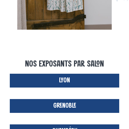
NOS EXPOSANTS PAR SALON
LYON
GRENOBLE