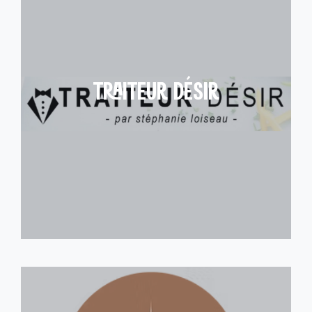
TRAITEUR DÉSIR