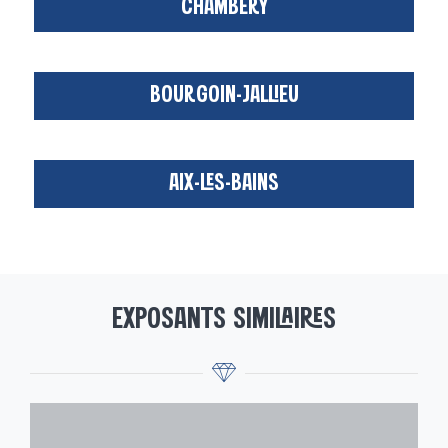
CHAMBÉRY
BOURGOIN-JALLIEU
AIX-LES-BAINS
EXPOSANTS SIMILAIRES