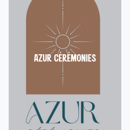
AZUR CÉRÉMONIES