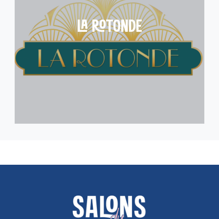
LA ROTONDE