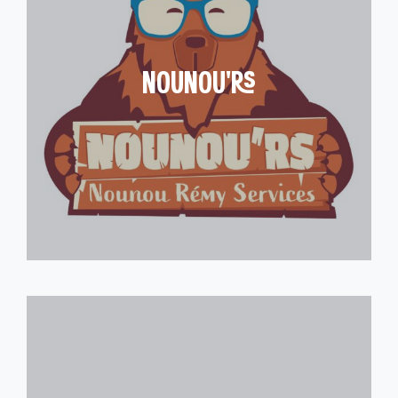
NOUNOU’RS