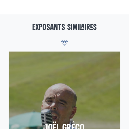
EXPOSANTS SIMILAIRES
JOËL GRÉCO