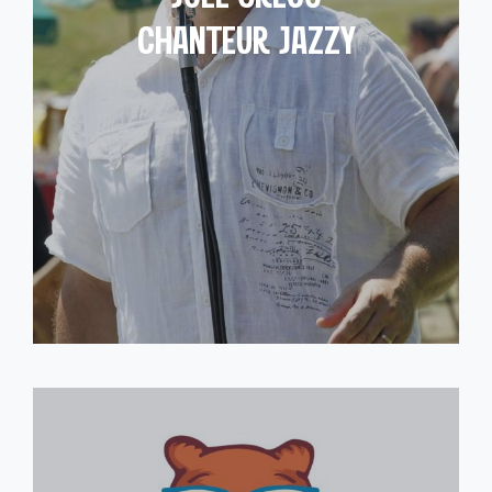
CHANTEUR JAZZY