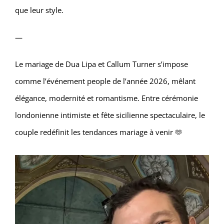
que leur style.
—
Le mariage de Dua Lipa et Callum Turner s’impose
comme l’événement people de l’année 2026, mêlant
élégance, modernité et romantisme. Entre cérémonie
londonienne intimiste et fête sicilienne spectaculaire, le
couple redéfinit les tendances mariage à venir 🫶