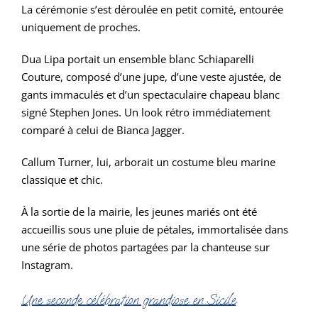
La cérémonie s’est déroulée en petit comité, entourée
uniquement de proches.
Dua Lipa portait un ensemble blanc Schiaparelli
Couture, composé d’une jupe, d’une veste ajustée, de
gants immaculés et d’un spectaculaire chapeau blanc
signé Stephen Jones. Un look rétro immédiatement
comparé à celui de Bianca Jagger.
Callum Turner, lui, arborait un costume bleu marine
classique et chic.
À la sortie de la mairie, les jeunes mariés ont été
accueillis sous une pluie de pétales, immortalisée dans
une série de photos partagées par la chanteuse sur
Instagram.
Une seconde célébration grandiose en Sicile